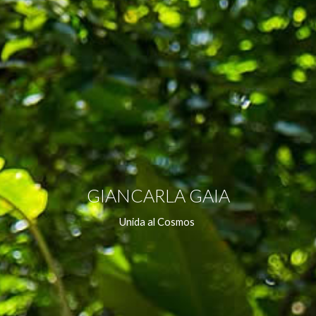
GIANCARLA GAIA
Unida al Cosmos 