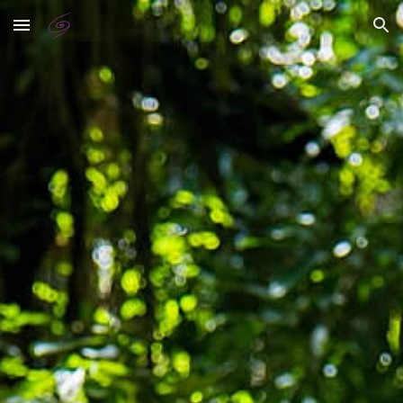
Skip to main content
Skip to navigation