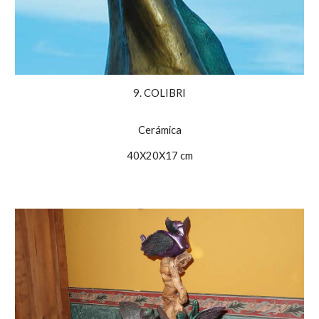
9. COLIBRI
Cerámica
40X20X17 cm