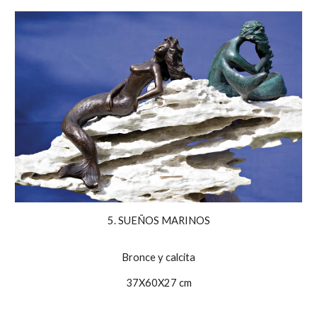
5. SUEÑOS MARINOS
Bronce y calcita
37X60X27 cm