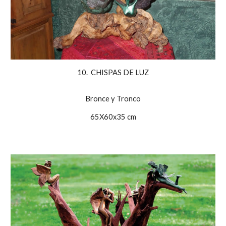
10.  CHISPAS DE LUZ
Bronce y Tronco
65X60x35 cm